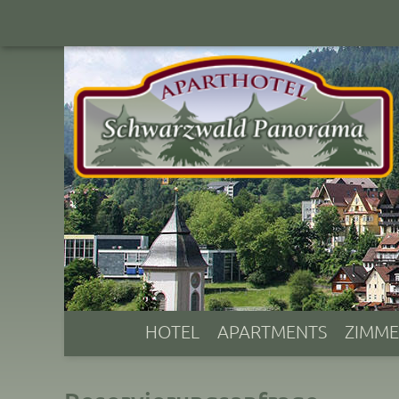
HOTEL
APARTMENTS
ZIMME